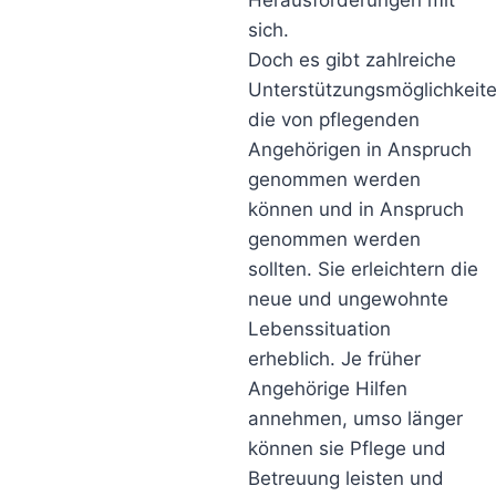
Herausforderungen mit
sich.
Doch es gibt zahlreiche
Unterstützungsmöglichkeite
die von pflegenden
Angehörigen in Anspruch
genommen werden
können und in Anspruch
genommen werden
sollten. Sie erleichtern die
neue und ungewohnte
Lebenssituation
erheblich. Je früher
Angehörige Hilfen
annehmen, umso länger
können sie Pflege und
Betreuung leisten und