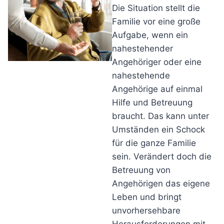
Die Situation stellt die
Familie vor eine große
Aufgabe, wenn ein
nahestehender
Angehöriger oder eine
nahestehende
Angehörige auf einmal
Hilfe und Betreuung
braucht. Das kann unter
Umständen ein Schock
für die ganze Familie
sein. Verändert doch die
Betreuung von
Angehörigen das eigene
Leben und bringt
unvorhersehbare