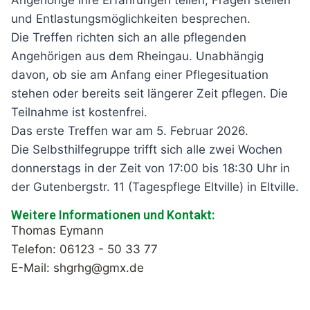
Angehörige ihre Erfahrungen teilen, Fragen stellen
und Entlastungsmöglichkeiten besprechen.
Die Treffen richten sich an alle pflegenden
Angehörigen aus dem Rheingau. Unabhängig
davon, ob sie am Anfang einer Pflegesituation
stehen oder bereits seit längerer Zeit pflegen. Die
Teilnahme ist kostenfrei.
Das erste Treffen war am 5. Februar 2026.
Die Selbsthilfegruppe trifft sich alle zwei Wochen
donnerstags in der Zeit von 17:00 bis 18:30 Uhr in
der Gutenbergstr. 11 (Tagespflege Eltville) in Eltville.
Weitere Informationen und Kontakt:
Thomas Eymann
Telefon: 06123 - 50 33 77
E-Mail: shgrhg@gmx.de