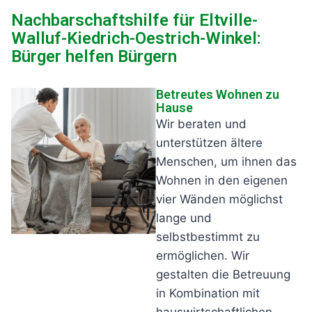
Nachbarschaftshilfe für Eltville-
Walluf-Kiedrich-Oestrich-Winkel:
Bürger helfen Bürgern
Betreutes Wohnen zu
Hause
Wir beraten und
unterstützen ältere
Menschen, um ihnen das
Wohnen in den eigenen
vier Wänden möglichst
lange und
selbstbestimmt zu
ermöglichen. Wir
gestalten die Betreuung
in Kombination mit