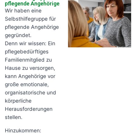
pflegende Angehörige
Wir haben eine
Selbsthilfegruppe für
pflegende Angehörige
gegründet.
Denn wir wissen: Ein
pflegebedürftiges
Familienmitglied zu
Hause zu versorgen,
kann Angehörige vor
große emotionale,
organisatorische und
körperliche
Herausforderungen
stellen.
Hinzukommen: