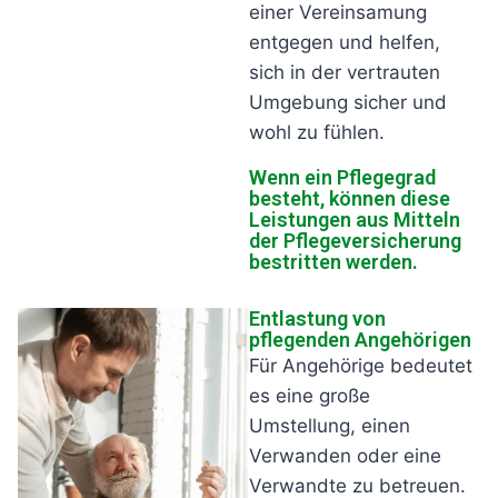
einer Vereinsamung
entgegen und helfen,
sich in der vertrauten
Umgebung sicher und
wohl zu fühlen.
Wenn ein Pflegegrad
besteht, können diese
Leistungen aus Mitteln
der Pflegeversicherung
bestritten werden.
Entlastung von
pflegenden Angehörigen
Für Angehörige bedeutet
es eine große
Umstellung, einen
Verwanden oder eine
Verwandte zu betreuen.