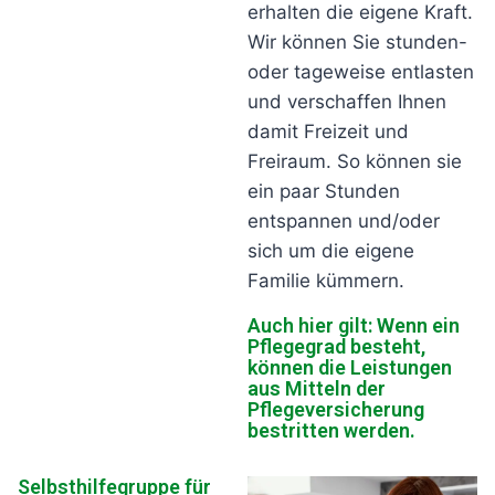
erhalten die eigene Kraft.
Wir können Sie stunden-
oder tageweise entlasten
und verschaffen Ihnen
damit Freizeit und
Freiraum. So können sie
ein paar Stunden
entspannen und/oder
sich um die eigene
Familie kümmern.
Auch hier gilt: Wenn ein
Pflegegrad besteht,
können die Leistungen
aus Mitteln der
Pflegeversicherung
bestritten werden.
Selbsthilfegruppe für