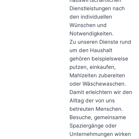
hauswirtschaftlichen
Dienstleistungen nach
den individuellen
Wünschen und
Notwendigkeiten.
Zu unseren Dienste rund
um den Haushalt
gehören beispielsweise
putzen, einkaufen,
Mahlzeiten zubereiten
oder Wäschewaschen.
Damit erleichtern wir den
Alltag der von uns
betreuten Menschen.
Besuche, gemeinsame
Spaziergänge oder
Unternehmungen wirken