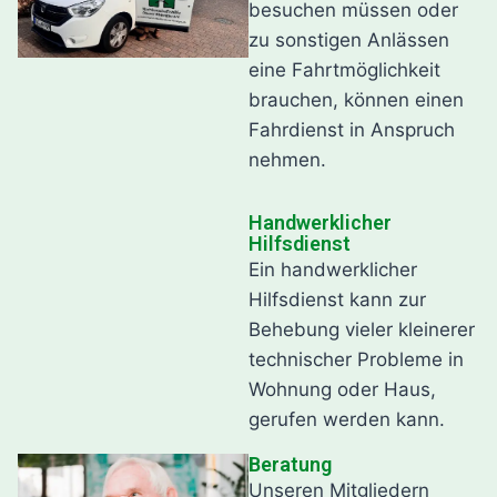
besuchen müssen oder
zu sonstigen Anlässen
eine Fahrtmöglichkeit
brauchen, können einen
Fahrdienst in Anspruch
nehmen.
Handwerklicher
Hilfsdienst
Ein handwerklicher
Hilfsdienst kann zur
Behebung vieler kleinerer
technischer Probleme in
Wohnung oder Haus,
gerufen werden kann.
Beratung
Unseren Mitgliedern