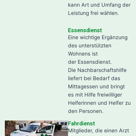
kann Art und Umfang der
Leistung frei wählen.
Essensdienst
Eine wichtige Ergänzung
des unterstützten
Wohnens ist
der Essensdienst.
Die Nachbarschaftshilfe
liefert bei Bedarf das
Mittagessen und bringt
es mit Hilfe freiwilliger
Helferinnen und Helfer zu
den Personen.
Fahrdienst
Mitglieder, die einen Arzt