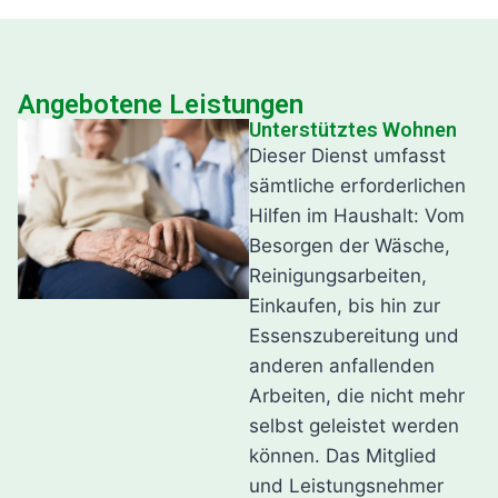
Angebotene Leistungen
Unterstütztes Wohnen
Dieser Dienst umfasst
sämtliche erforderlichen
Hilfen im Haushalt: Vom
Besorgen der Wäsche,
Reinigungsarbeiten,
Einkaufen, bis hin zur
Essenszubereitung und
anderen anfallenden
Arbeiten, die nicht mehr
selbst geleistet werden
können. Das Mitglied
und Leistungsnehmer