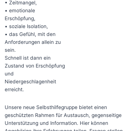
• Zeitmangel,
• emotionale
Erschöpfung,
• soziale Isolation,
• das Gefühl, mit den
Anforderungen allein zu
sein.
Schnell ist dann ein
Zustand von Erschöpfung
und
Niedergeschlagenheit
erreicht.
Unsere neue Selbsthilfegruppe bietet einen
geschützten Rahmen für Austausch, gegenseitige
Unterstützung und Information. Hier können